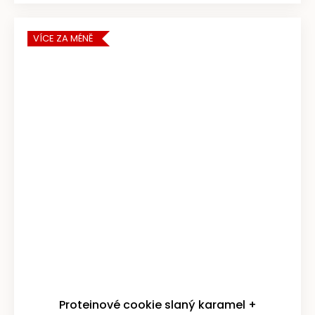
VÍCE ZA MÉNĚ
Proteinové cookie slaný karamel +