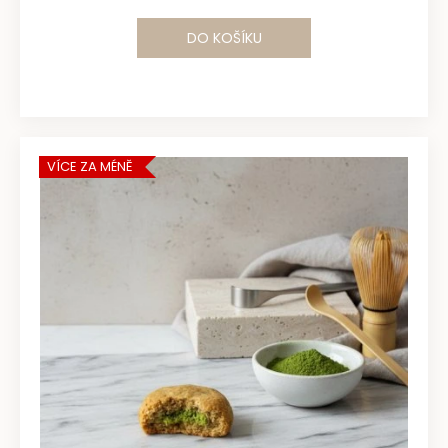
DO KOŠÍKU
VÍCE ZA MÉNĚ