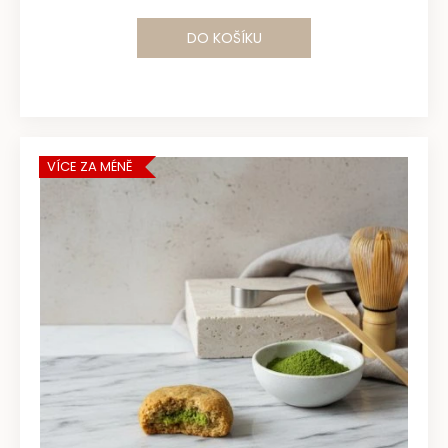
DO KOŠÍKU
VÍCE ZA MÉNĚ