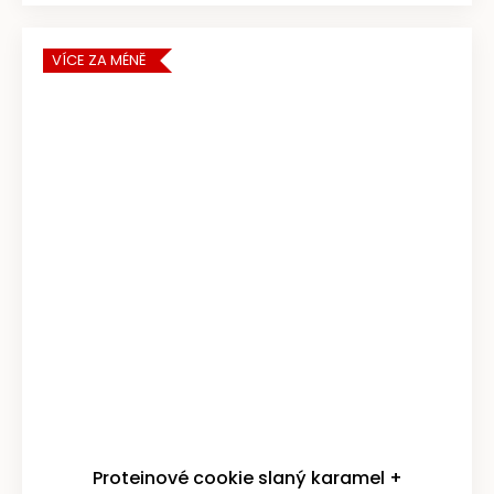
VÍCE ZA MÉNĚ
Proteinové cookie slaný karamel +