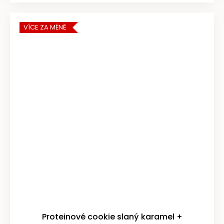
VÍCE ZA MÉNĚ
Proteinové cookie slaný karamel +