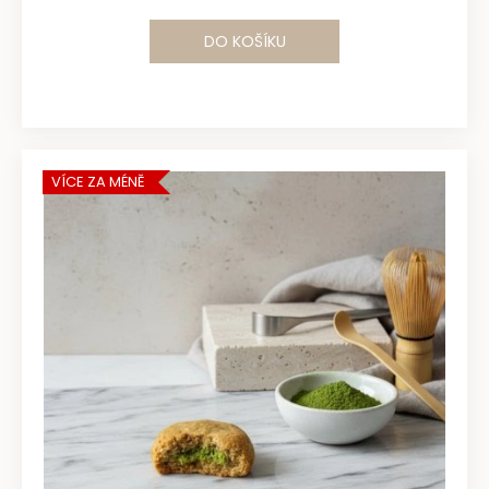
DO KOŠÍKU
VÍCE ZA MÉNĚ