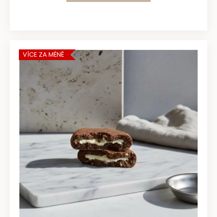
VÍCE ZA MÉNĚ