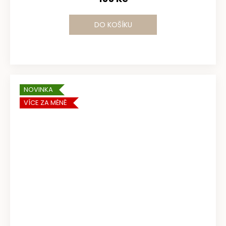
DO KOŠÍKU
NOVINKA
VÍCE ZA MÉNĚ