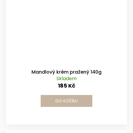
Mandlový krém pražený 140g
Skladem
185 Kč
DO KOŠÍKU