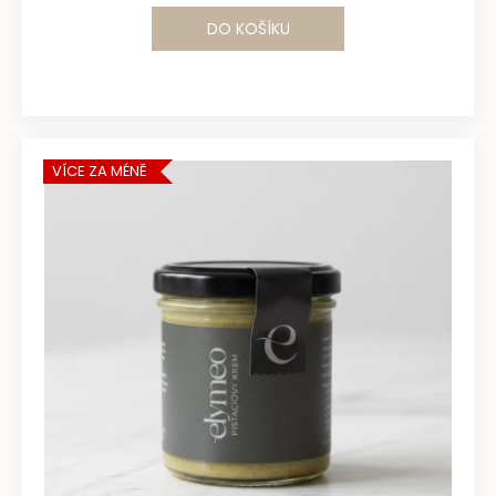
DO KOŠÍKU
VÍCE ZA MÉNĚ