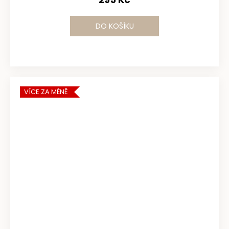
DO KOŠÍKU
VÍCE ZA MÉNĚ