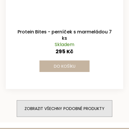
Protein Bites - perníček s marmeládou 7
ks
Skladem
295 Kč
DO KOŠÍKU
ZOBRAZIT VŠECHNY PODOBNÉ PRODUKTY