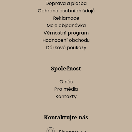
Doprava a platba
Ochrana osobních údajů
Reklamace
Moje objednávka
Věrnostní program
Hodnocení obchodu
Dárkové poukazy
Společnost
O nás
Pro média
Kontakty
Kontaktujte nás
Elymeo s.r.o.