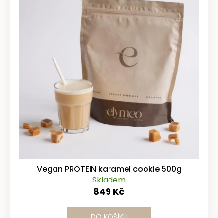
Vegan PROTEIN karamel cookie 500g
Skladem
849 Kč
DO KOŠÍKU