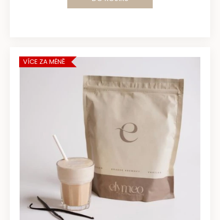
VÍCE ZA MÉNĚ