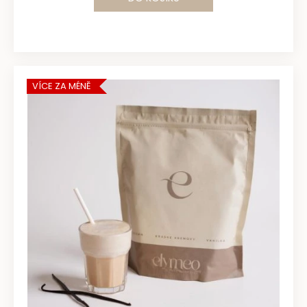
VÍCE ZA MÉNĚ