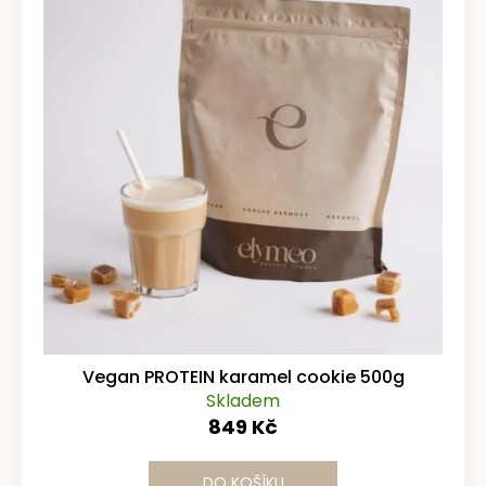
Vegan PROTEIN karamel cookie 500g
Skladem
849 Kč
DO KOŠÍKU