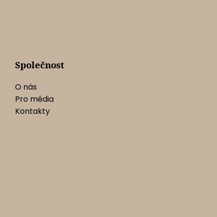
Společnost
O nás
Pro média
Kontakty