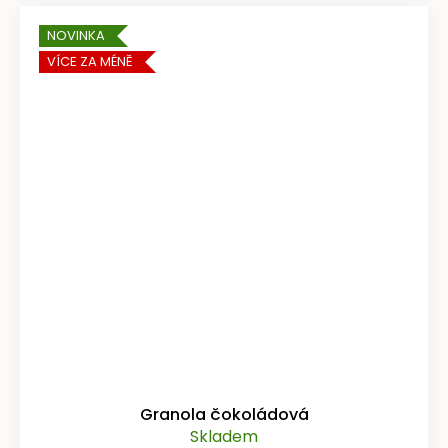
NOVINKA
VÍCE ZA MÉNĚ
Granola čokoládová
Skladem