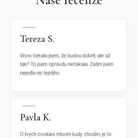
Tereza S.
Wow, čekala jsem, že budou dobré, ale až
tak? To jsem opravdu nečekala. Zatím jsem
nejedla nic lepšího.
Pavla K.
O tvých cookies mluvím kudy chodím, je to