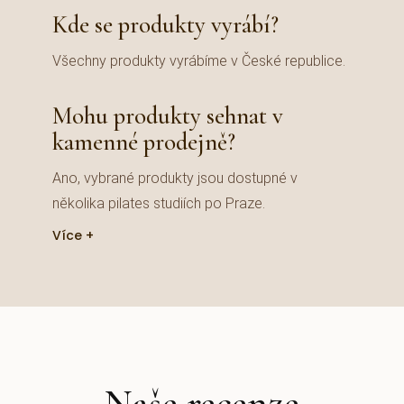
Kde se produkty vyrábí?
Všechny produkty vyrábíme v České republice.
Mohu produkty sehnat v
kamenné prodejně?
Ano, vybrané produkty jsou dostupné v
několika pilates studiích po Praze.
Více
Naše recenze