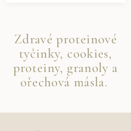
Zdravé proteinové
tyčinky, cookies,
proteiny, granoly a
ořechová másla.