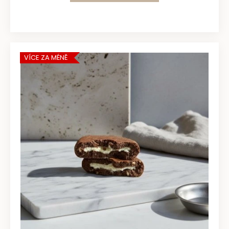
VÍCE ZA MÉNĚ