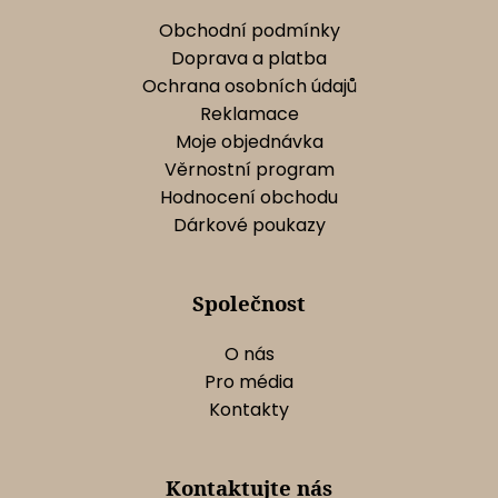
Obchodní podmínky
Doprava a platba
Ochrana osobních údajů
Reklamace
Moje objednávka
Věrnostní program
Hodnocení obchodu
Dárkové poukazy
Společnost
O nás
Pro média
Kontakty
Kontaktujte nás