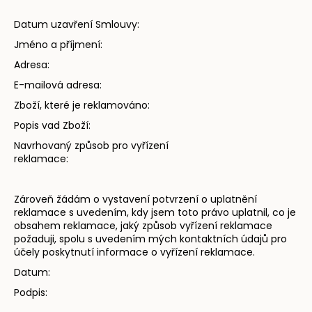
Datum uzavření Smlouvy:
Jméno a příjmení:
Adresa:
E-mailová adresa:
Zboží, které je reklamováno:
Popis vad Zboží:
Navrhovaný způsob pro vyřízení
reklamace:
Zároveň žádám o vystavení potvrzení o uplatnění
reklamace s uvedením, kdy jsem toto právo uplatnil, co je
obsahem reklamace, jaký způsob vyřízení reklamace
požaduji, spolu s uvedením mých kontaktních údajů pro
účely poskytnutí informace o vyřízení reklamace.
Datum:
Podpis: