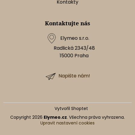
Kontakty
Kontaktujte nás
Elymeo s.r.o.
Radlická 2343/48
15000
Praha
Napište nám!
Vytvořil Shoptet
Copyright 2026
Elymeo.cz
. Všechna práva vyhrazena.
Upravit nastavení cookies