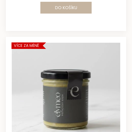
DO KOŠÍKU
VÍCE ZA MÉNĚ