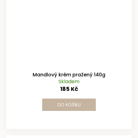
Mandlový krém pražený 140g
Skladem
185 Kč
DO KOŠÍKU