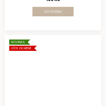
DO KOŠÍKU
NOVINKA
VÍCE ZA MÉNĚ