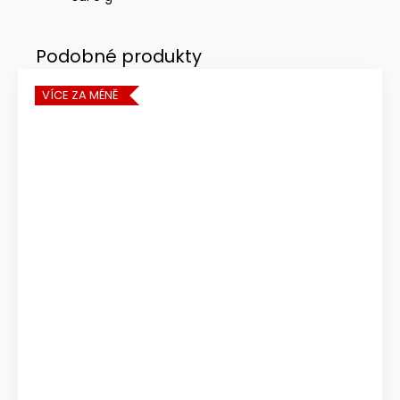
VÍCE ZA MÉNĚ