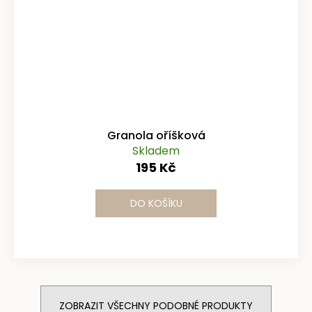
Granola oříšková
Skladem
195 Kč
DO KOŠÍKU
ZOBRAZIT VŠECHNY PODOBNÉ PRODUKTY