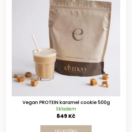
Vegan PROTEIN karamel cookie 500g
Skladem
849 Kč
DO KOŠÍKU