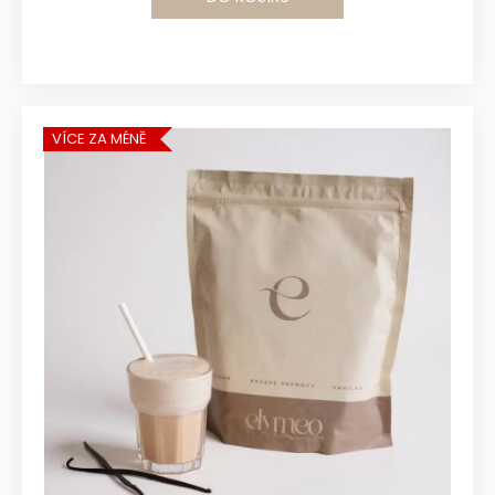
VÍCE ZA MÉNĚ